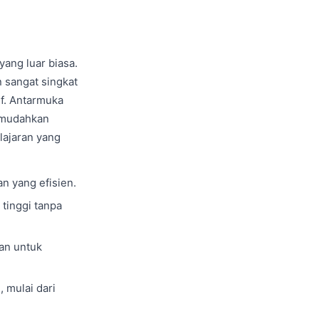
ang luar biasa.
 sangat singkat
if. Antarmuka
memudahkan
lajaran yang
n yang efisien.
tinggi tanpa
an untuk
 mulai dari