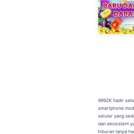
999ZK hadir seba
smartphone mode
seluler yang se
dan ekosistem y
hiburan tanpa ha