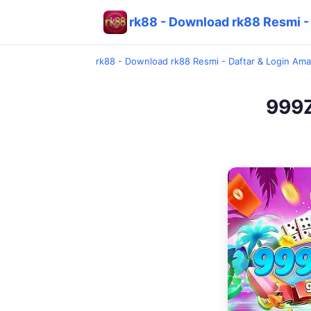
rk88 - Download rk88 Resmi -
rk88 - Download rk88 Resmi - Daftar & Login Am
999Z