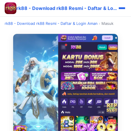
rk88 - Download rk88 Resmi - Daftar & Login Aman
rk88 - Download rk88 Resmi - Daftar & Login Aman
›
Masuk