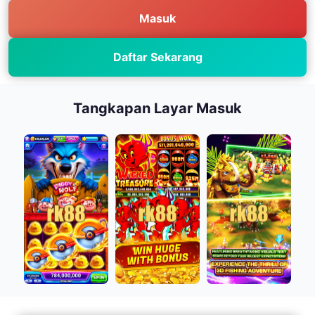
Masuk
Daftar Sekarang
Tangkapan Layar Masuk