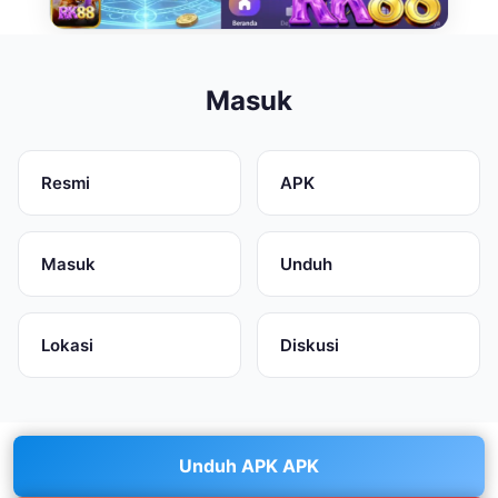
Masuk
Resmi
APK
Masuk
Unduh
Lokasi
Diskusi
Unduh APK APK