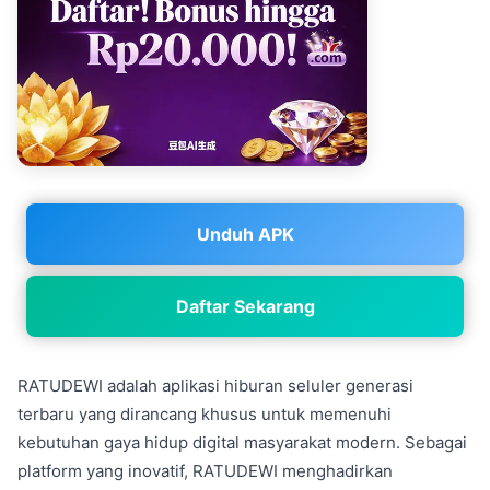
Unduh APK
Daftar Sekarang
RATUDEWI adalah aplikasi hiburan seluler generasi
terbaru yang dirancang khusus untuk memenuhi
kebutuhan gaya hidup digital masyarakat modern. Sebagai
platform yang inovatif, RATUDEWI menghadirkan