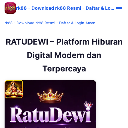
rk88 - Download rk88 Resmi - Daftar & Login Aman
rk88 - Download rk88 Resmi - Daftar & Login Aman
RATUDEWI – Platform Hiburan
Digital Modern dan
Terpercaya