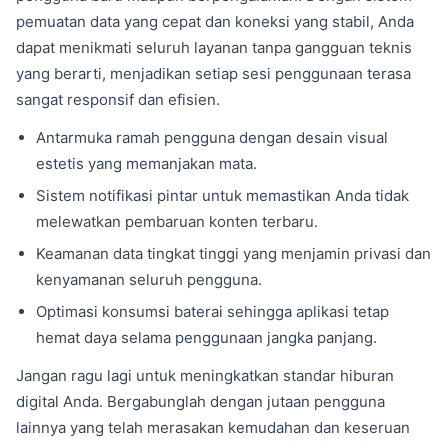
pemuatan data yang cepat dan koneksi yang stabil, Anda
dapat menikmati seluruh layanan tanpa gangguan teknis
yang berarti, menjadikan setiap sesi penggunaan terasa
sangat responsif dan efisien.
Antarmuka ramah pengguna dengan desain visual
estetis yang memanjakan mata.
Sistem notifikasi pintar untuk memastikan Anda tidak
melewatkan pembaruan konten terbaru.
Keamanan data tingkat tinggi yang menjamin privasi dan
kenyamanan seluruh pengguna.
Optimasi konsumsi baterai sehingga aplikasi tetap
hemat daya selama penggunaan jangka panjang.
Jangan ragu lagi untuk meningkatkan standar hiburan
digital Anda. Bergabunglah dengan jutaan pengguna
lainnya yang telah merasakan kemudahan dan keseruan