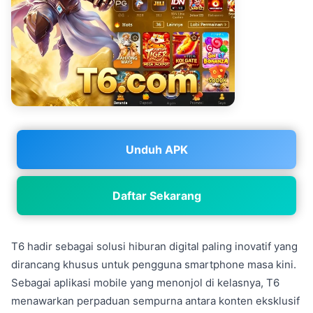
Unduh APK
Daftar Sekarang
T6 hadir sebagai solusi hiburan digital paling inovatif yang
dirancang khusus untuk pengguna smartphone masa kini.
Sebagai aplikasi mobile yang menonjol di kelasnya, T6
menawarkan perpaduan sempurna antara konten eksklusif