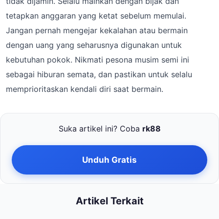
tidak dijamin. Selalu mainkan dengan bijak dan
tetapkan anggaran yang ketat sebelum memulai.
Jangan pernah mengejar kekalahan atau bermain
dengan uang yang seharusnya digunakan untuk
kebutuhan pokok. Nikmati pesona musim semi ini
sebagai hiburan semata, dan pastikan untuk selalu
memprioritaskan kendali diri saat bermain.
Suka artikel ini? Coba
rk88
Unduh Gratis
Artikel Terkait