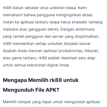
rk88 bukan sekadar situs unduhan biasa. Kami
memahami bahwa pengguna menginginkan akses
instan ke aplikasi terbaru tanpa harus khawatir tentang
malware atau gangguan teknis. Dengan antarmuka
yang ramah pengguna dan server yang dioptimalkan,
rk88 memastikan setiap unduhan berjalan lancar.
Apakah Anda mencari aplikasi produktivitas, hiburan,
atau game terbaru, rk88 adalah destinasi satu atap
untuk semua kebutuhan digital Anda.
Mengapa Memilih rk88 untuk
Mengunduh File APK?
Memilih tempat yang tepat untuk mengunduh aplikasi