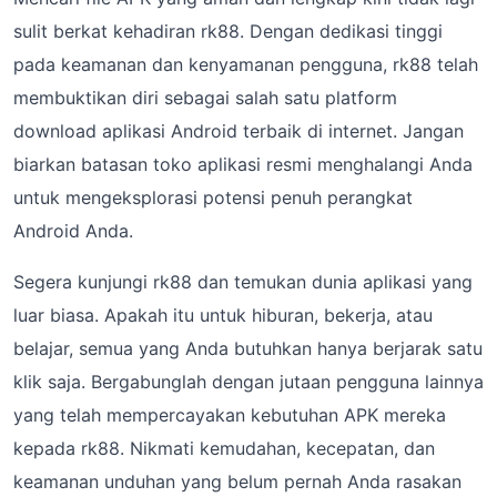
sulit berkat kehadiran rk88. Dengan dedikasi tinggi
pada keamanan dan kenyamanan pengguna, rk88 telah
membuktikan diri sebagai salah satu platform
download aplikasi Android terbaik di internet. Jangan
biarkan batasan toko aplikasi resmi menghalangi Anda
untuk mengeksplorasi potensi penuh perangkat
Android Anda.
Segera kunjungi rk88 dan temukan dunia aplikasi yang
luar biasa. Apakah itu untuk hiburan, bekerja, atau
belajar, semua yang Anda butuhkan hanya berjarak satu
klik saja. Bergabunglah dengan jutaan pengguna lainnya
yang telah mempercayakan kebutuhan APK mereka
kepada rk88. Nikmati kemudahan, kecepatan, dan
keamanan unduhan yang belum pernah Anda rasakan