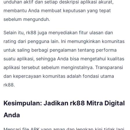
unduhan aktif dan setiap deskripsi aplikasi akurat,
membantu Anda membuat keputusan yang tepat
sebelum mengunduh.
Selain itu, rk88 juga menyediakan fitur ulasan dan
rating dari pengguna lain. Ini memungkinkan komunitas
untuk saling berbagi pengalaman tentang performa
suatu aplikasi, sehingga Anda bisa mengetahui kualitas
aplikasi tersebut sebelum menginstalnya. Transparansi
dan kepercayaan komunitas adalah fondasi utama
rk88.
Kesimpulan: Jadikan rk88 Mitra Digital
Anda
Mencari file APK yang aman dan lengkap kini tidak lagi