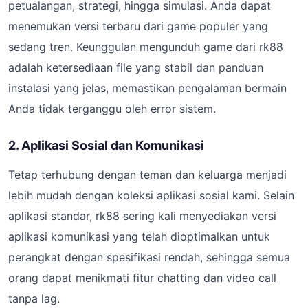
petualangan, strategi, hingga simulasi. Anda dapat
menemukan versi terbaru dari game populer yang
sedang tren. Keunggulan mengunduh game dari rk88
adalah ketersediaan file yang stabil dan panduan
instalasi yang jelas, memastikan pengalaman bermain
Anda tidak terganggu oleh error sistem.
2. Aplikasi Sosial dan Komunikasi
Tetap terhubung dengan teman dan keluarga menjadi
lebih mudah dengan koleksi aplikasi sosial kami. Selain
aplikasi standar, rk88 sering kali menyediakan versi
aplikasi komunikasi yang telah dioptimalkan untuk
perangkat dengan spesifikasi rendah, sehingga semua
orang dapat menikmati fitur chatting dan video call
tanpa lag.