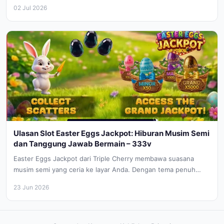
penuh warna di mana keberuntungan berpihak...
02 Jul 2026
Ulasan Slot Easter Eggs Jackpot: Hiburan Musim Semi
dan Tanggung Jawab Bermain – 333v
Easter Eggs Jackpot dari Triple Cherry membawa suasana
musim semi yang ceria ke layar Anda. Dengan tema penuh
warna pastel,...
23 Jun 2026