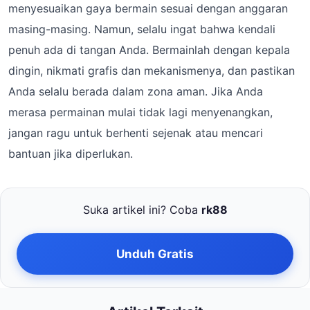
menyesuaikan gaya bermain sesuai dengan anggaran
masing-masing. Namun, selalu ingat bahwa kendali
penuh ada di tangan Anda. Bermainlah dengan kepala
dingin, nikmati grafis dan mekanismenya, dan pastikan
Anda selalu berada dalam zona aman. Jika Anda
merasa permainan mulai tidak lagi menyenangkan,
jangan ragu untuk berhenti sejenak atau mencari
bantuan jika diperlukan.
Suka artikel ini? Coba
rk88
Unduh Gratis