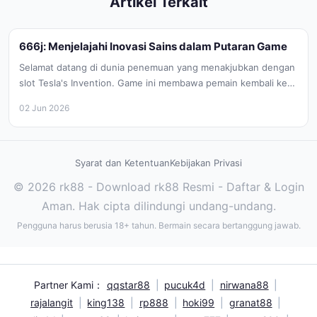
Artikel Terkait
666j: Menjelajahi Inovasi Sains dalam Putaran Game
Selamat datang di dunia penemuan yang menakjubkan dengan
slot Tesla's Invention. Game ini membawa pemain kembali ke
era inovasi besar,...
02 Jun 2026
Syarat dan Ketentuan
Kebijakan Privasi
© 2026 rk88 - Download rk88 Resmi - Daftar & Login
Aman. Hak cipta dilindungi undang-undang.
Pengguna harus berusia 18+ tahun. Bermain secara bertanggung jawab.
Partner Kami：
qqstar88
|
pucuk4d
|
nirwana88
|
rajalangit
|
king138
|
rp888
|
hoki99
|
granat88
|