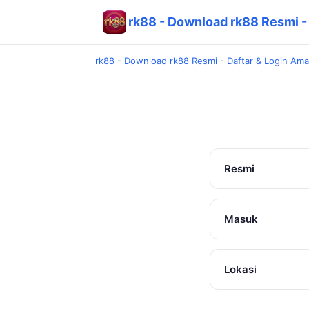
rk88 - Download rk88 Resmi -
rk88 - Download rk88 Resmi - Daftar & Login Am
Resmi
Masuk
Lokasi