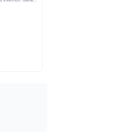
's Invention. Game
ra inovasi besar,...