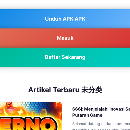
Unduh APK APK
Masuk
Daftar Sekarang
Artikel Terbaru 未分类
666j: Menjelajahi Inovasi S
Putaran Game
Selamat datang di dunia penem