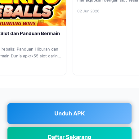
menakjubkan dengan slot Tesla
ini membawa pemain kembali ke e
02 Jun 2026
 Slot dan Panduan Bermain
Fireballs: Panduan Hiburan dan
ain Dunia apkrk55 slot daring
ngan kehadiran judul-judul
Unduh APK
Daftar Sekarang